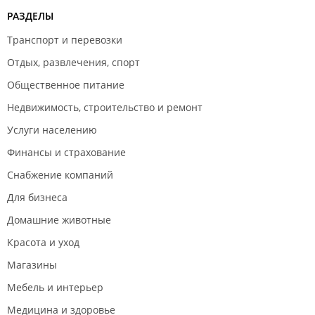
РАЗДЕЛЫ
Транспорт и перевозки
Отдых, развлечения, спорт
Общественное питание
Недвижимость, строительство и ремонт
Услуги населению
Финансы и страхование
Снабжение компаний
Для бизнеса
Домашние животные
Красота и уход
Магазины
Мебель и интерьер
Медицина и здоровье