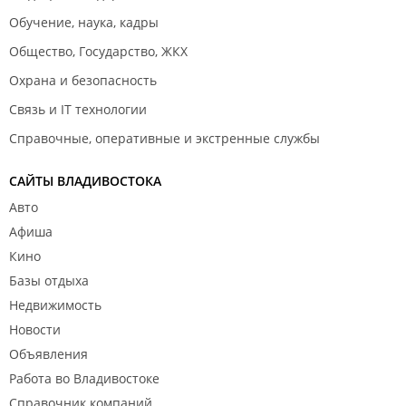
Обучение, наука, кадры
Общество, Государство, ЖКХ
Охрана и безопасность
Связь и IT технологии
Справочные, оперативные и экстренные службы
САЙТЫ ВЛАДИВОСТОКА
Авто
Афиша
Кино
Базы отдыха
Недвижимость
Новости
Объявления
Работа во Владивостоке
Справочник компаний