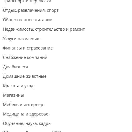
Транспорт и перевозки
Отдых, развлечения, спорт
Общественное питание
Недвижимость, строительство и ремонт
Услуги населению
Финансы и страхование
Снабжение компаний
Для бизнеса
Домашние животные
Красота и уход
Магазины
Мебель и интерьер
Медицина и здоровье
Обучение, наука, кадры