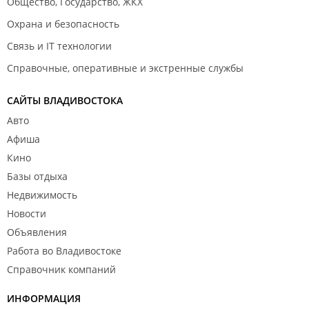
Общество, Государство, ЖКХ
Охрана и безопасность
Связь и IT технологии
Справочные, оперативные и экстренные службы
САЙТЫ ВЛАДИВОСТОКА
Авто
Афиша
Кино
Базы отдыха
Недвижимость
Новости
Объявления
Работа во Владивостоке
Справочник компаний
ИНФОРМАЦИЯ