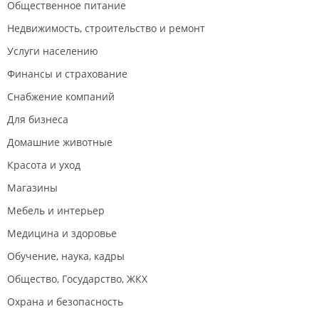
Общественное питание
Недвижимость, строительство и ремонт
Услуги населению
Финансы и страхование
Снабжение компаний
Для бизнеса
Домашние животные
Красота и уход
Магазины
Мебель и интерьер
Медицина и здоровье
Обучение, наука, кадры
Общество, Государство, ЖКХ
Охрана и безопасность