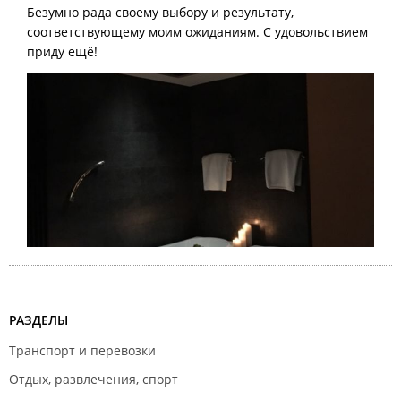
Безумно рада своему выбору и результату,
соответствующему моим ожиданиям. С удовольствием
приду ещё!
РАЗДЕЛЫ
Транспорт и перевозки
Отдых, развлечения, спорт