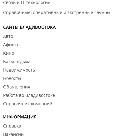
Связь и IT технологии
Справочные, оперативные и экстренные службы
САЙТЫ ВЛАДИВОСТОКА
Авто
Афиша
Кино
Базы отдыха
Недвижимость
Новости
Объявления
Работа во Владивостоке
Справочник компаний
ИНФОРМАЦИЯ
Справка
Вакансии