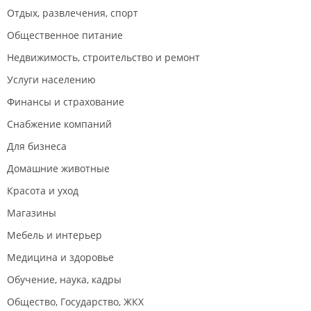
Отдых, развлечения, спорт
Общественное питание
Недвижимость, строительство и ремонт
Услуги населению
Финансы и страхование
Снабжение компаний
Для бизнеса
Домашние животные
Красота и уход
Магазины
Мебель и интерьер
Медицина и здоровье
Обучение, наука, кадры
Общество, Государство, ЖКХ