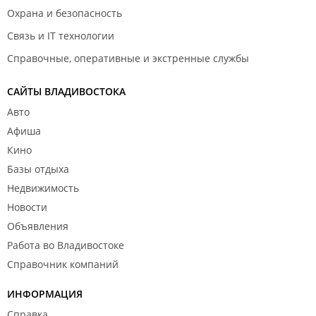
Охрана и безопасность
Связь и IT технологии
Справочные, оперативные и экстренные службы
САЙТЫ ВЛАДИВОСТОКА
Авто
Афиша
Кино
Базы отдыха
Недвижимость
Новости
Объявления
Работа во Владивостоке
Справочник компаний
ИНФОРМАЦИЯ
Справка