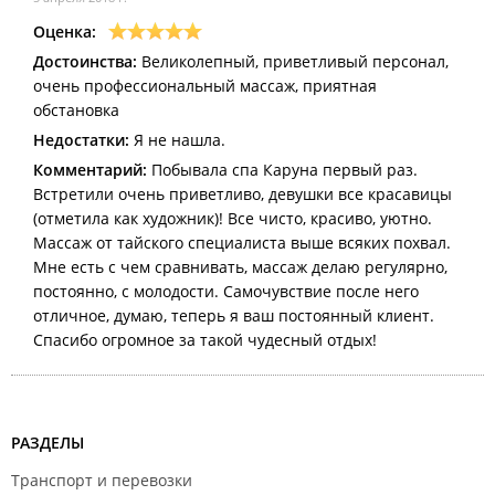
Оценка:
Достоинства:
Великолепный, приветливый персонал,
очень профессиональный массаж, приятная
обстановка
Недостатки:
Я не нашла.
Комментарий:
Побывала спа Каруна первый раз.
Встретили очень приветливо, девушки все красавицы
(отметила как художник)! Все чисто, красиво, уютно.
Массаж от тайского специалиста выше всяких похвал.
Мне есть с чем сравнивать, массаж делаю регулярно,
постоянно, с молодости. Самочувствие после него
отличное, думаю, теперь я ваш постоянный клиент.
Спасибо огромное за такой чудесный отдых!
РАЗДЕЛЫ
Транспорт и перевозки