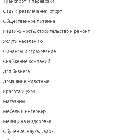
Транспорт и перевозки
Отдых, развлечения, спорт
Общественное питание
Недвижимость, строительство и ремонт
Услуги населению
Финансы и страхование
Снабжение компаний
Для бизнеса
Домашние животные
Красота и уход
Магазины
Мебель и интерьер
Медицина и здоровье
Обучение, наука, кадры