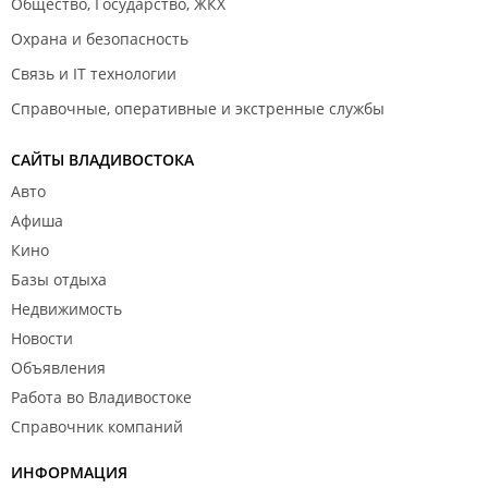
Общество, Государство, ЖКХ
Охрана и безопасность
Связь и IT технологии
Справочные, оперативные и экстренные службы
САЙТЫ ВЛАДИВОСТОКА
Авто
Афиша
Кино
Базы отдыха
Недвижимость
Новости
Объявления
Работа во Владивостоке
Справочник компаний
ИНФОРМАЦИЯ