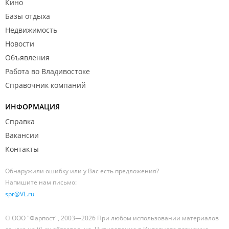
Кино
Базы отдыха
Недвижимость
Новости
Объявления
Работа во Владивостоке
Справочник компаний
ИНФОРМАЦИЯ
Справка
Вакансии
Контакты
Обнаружили ошибку или у Вас есть предложения?
Напишите нам письмо:
spr@VL.ru
© ООО "Фарпост", 2003—2026 При любом использовании материалов