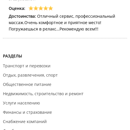
Оценка:
Достоинства:
Отличный сервис, профессиональный
массаж.Очень комфортное и приятное место!
Погружаешься в релакс…Рекомендую всем!!!
РАЗДЕЛЫ
Транспорт и перевозки
Отдых, развлечения, спорт
Общественное питание
Недвижимость, строительство и ремонт
Услуги населению
Финансы и страхование
Снабжение компаний