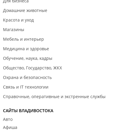
Для бизнеса
Домашние животные
Красота и уход
Магазины
Мебель и интерьер
Медицина и здоровье
Обучение, наука, кадры
Общество, Государство, ЖКХ
Охрана и безопасность
Связь и IT технологии
Справочные, оперативные и экстренные службы
САЙТЫ ВЛАДИВОСТОКА
Авто
Афиша