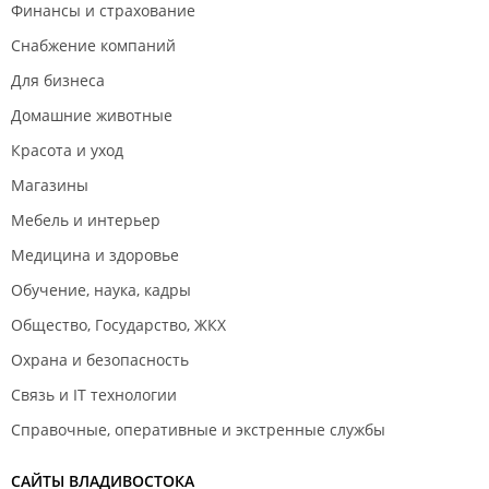
Финансы и страхование
Снабжение компаний
Для бизнеса
Домашние животные
Красота и уход
Магазины
Мебель и интерьер
Медицина и здоровье
Обучение, наука, кадры
Общество, Государство, ЖКХ
Охрана и безопасность
Связь и IT технологии
Справочные, оперативные и экстренные службы
САЙТЫ ВЛАДИВОСТОКА