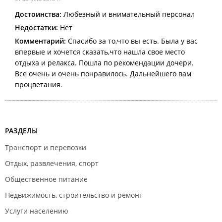
Достоинства:
Любезный и внимательный персонал
Недостатки:
Нет
Комментарий:
Спасибо за то,что вы есть. Была у вас
впервые и хочется сказать,что нашла свое место
отдыха и релакса. Пошла по рекомендации дочери.
Все очень и очень понравилось. Дальнейшего вам
процветания.
РАЗДЕЛЫ
Транспорт и перевозки
Отдых, развлечения, спорт
Общественное питание
Недвижимость, строительство и ремонт
Услуги населению