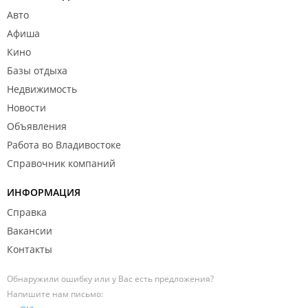
Авто
Афиша
Кино
Базы отдыха
Недвижимость
Новости
Объявления
Работа во Владивостоке
Справочник компаний
ИНФОРМАЦИЯ
Справка
Вакансии
Контакты
Обнаружили ошибку или у Вас есть предложения?
Напишите нам письмо: