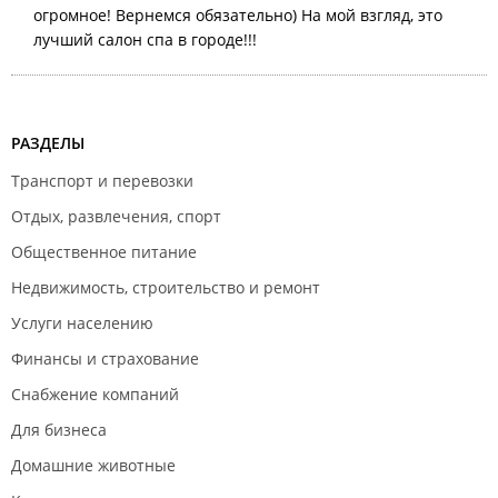
огромное! Вернемся обязательно) На мой взгляд, это
лучший салон спа в городе!!!
РАЗДЕЛЫ
Транспорт и перевозки
Отдых, развлечения, спорт
Общественное питание
Недвижимость, строительство и ремонт
Услуги населению
Финансы и страхование
Снабжение компаний
Для бизнеса
Домашние животные