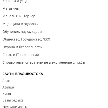
Красота и уход
Магазины
Мебель и интерьер
Медицина и здоровье
Обучение, наука, кадры
Общество, Государство, ЖКХ
Охрана и безопасность
Связь и IT технологии
Справочные, оперативные и экстренные службы
САЙТЫ ВЛАДИВОСТОКА
Авто
Афиша
Кино
Базы отдыха
Недвижимость