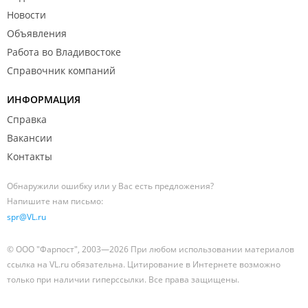
Новости
Объявления
Работа во Владивостоке
Справочник компаний
ИНФОРМАЦИЯ
Справка
Вакансии
Контакты
Обнаружили ошибку или у Вас есть предложения?
Напишите нам письмо:
spr@VL.ru
© ООО "Фарпост", 2003—2026 При любом использовании материалов
ссылка на VL.ru обязательна. Цитирование в Интернете возможно
только при наличии гиперссылки. Все права защищены.