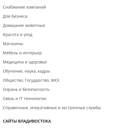
Снабжение компаний
Для бизнеса
Домашние животные
Красота и уход
Магазины
Мебель и интерьер
Медицина и здоровье
Обучение, наука, кадры
Общество, Государство, ЖКХ
Охрана и безопасность
Связь и IT технологии
Справочные, оперативные и экстренные службы
САЙТЫ ВЛАДИВОСТОКА