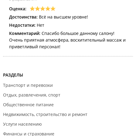
Оценка:
Достоинства:
Всё на высшем уровне!
Недостатки:
Нет
Комментарий:
Спасибо большое данному салону!
Очень приятная атмосфера, восхитительный массаж и
приветливый персонал!
РАЗДЕЛЫ
Транспорт и перевозки
Отдых, развлечения, спорт
Общественное питание
Недвижимость, строительство и ремонт
Услуги населению
Финансы и страхование