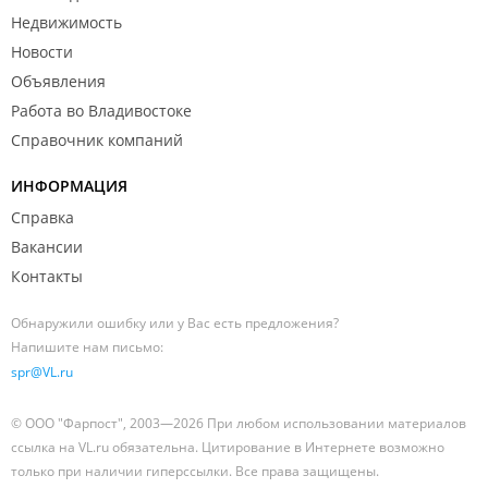
Недвижимость
Новости
Объявления
Работа во Владивостоке
Справочник компаний
ИНФОРМАЦИЯ
Справка
Вакансии
Контакты
Обнаружили ошибку или у Вас есть предложения?
Напишите нам письмо:
spr@VL.ru
© ООО "Фарпост", 2003—2026 При любом использовании материалов
ссылка на VL.ru обязательна. Цитирование в Интернете возможно
только при наличии гиперссылки. Все права защищены.