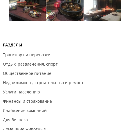
РАЗДЕЛЫ
Транспорт и перевозки
Отдых, развлечения, спорт
Общественное питание
Недвижимость, строительство и ремонт
Услуги населению
Финансы и страхование
Снабжение компаний
Для бизнеса
Домашние животные