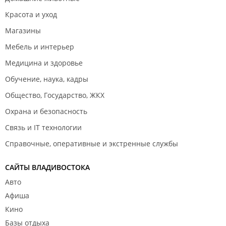
Красота и уход
Магазины
Мебель и интерьер
Медицина и здоровье
Обучение, наука, кадры
Общество, Государство, ЖКХ
Охрана и безопасность
Связь и IT технологии
Справочные, оперативные и экстренные службы
САЙТЫ ВЛАДИВОСТОКА
Авто
Афиша
Кино
Базы отдыха