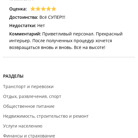
Оценка:
Достоинства:
Всё СУПЕР!!!
Недостатки:
Нет
Комментарий:
Приветливый персонал. Прекрасный
интерьер. После полученных процедур хочется
возвращаться вновь и вновь. Всё на высоте!
РАЗДЕЛЫ
Транспорт и перевозки
Отдых, развлечения, спорт
Общественное питание
Недвижимость, строительство и ремонт
Услуги населению
Финансы и страхование