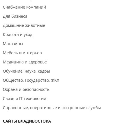
Снабжение компаний
Для бизнеса
Домашние животные
Красота и уход
Магазины
Мебель и интерьер
Медицина и здоровье
Обучение, наука, кадры
Общество, Государство, ЖКХ
Охрана и безопасность
Связь и IT технологии
Справочные, оперативные и экстренные службы
САЙТЫ ВЛАДИВОСТОКА