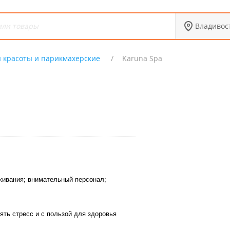
Владивос
 красоты и парикмахерские
Karuna Spa
ивания; внимательный персонал;
ять стресс и с пользой для здоровья