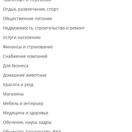
Отдых, развлечения, спорт
Общественное питание
Недвижимость, строительство и ремонт
Услуги населению
Финансы и страхование
Снабжение компаний
Для бизнеса
Домашние животные
Красота и уход
Магазины
Мебель и интерьер
Медицина и здоровье
Обучение, наука, кадры
Общество, Государство, ЖКХ