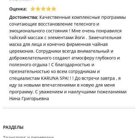
Оценка:
Достоинства:
Качественные комплексные программы
сочитающие восстановление телесного и
эмоционального состояния ! Мне очень понравился
тайский массаж с элементами йоги . Замечательная
маска для лица и конечно фирменная чайная
церемония. Сотрудники всегда внимательный и
доброжелательного создают атмосферу глубокого и
полезного отдыха ! С благодарностью и
презнательностью ко всем сотрудникам и
специалистам KARUNA SPA! ! ! До встречи завтра , я
иду за новыми впечатлениями в новую для меня
программу. С уважением и наилучшими пожеланиями
Нина Григорьевна
РАЗДЕЛЫ
Транспорт и перевозки