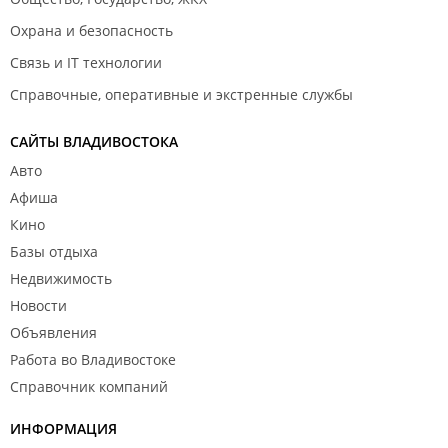
Охрана и безопасность
Связь и IT технологии
Справочные, оперативные и экстренные службы
САЙТЫ ВЛАДИВОСТОКА
Авто
Афиша
Кино
Базы отдыха
Недвижимость
Новости
Объявления
Работа во Владивостоке
Справочник компаний
ИНФОРМАЦИЯ