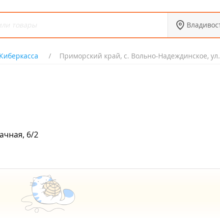
Владивос
Киберкасса
Приморский край, с. Вольно-Надеждинское, ул.
ачная, 6/2