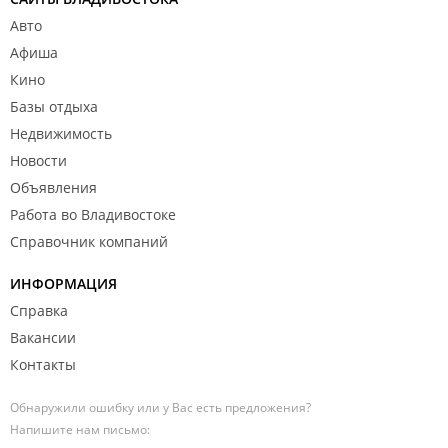
Авто
Афиша
Кино
Базы отдыха
Недвижимость
Новости
Объявления
Работа во Владивостоке
Справочник компаний
ИНФОРМАЦИЯ
Справка
Вакансии
Контакты
Обнаружили ошибку или у Вас есть предложения?
Напишите нам письмо: