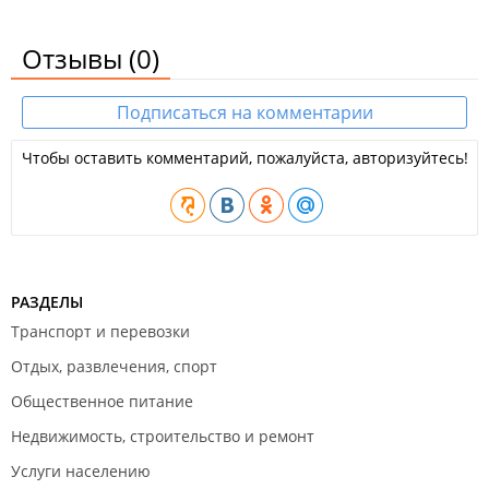
Отзывы
(0)
Подписаться на комментарии
Чтобы оставить комментарий, пожалуйста, авторизуйтесь!
РАЗДЕЛЫ
Транспорт и перевозки
Отдых, развлечения, спорт
Общественное питание
Недвижимость, строительство и ремонт
Услуги населению