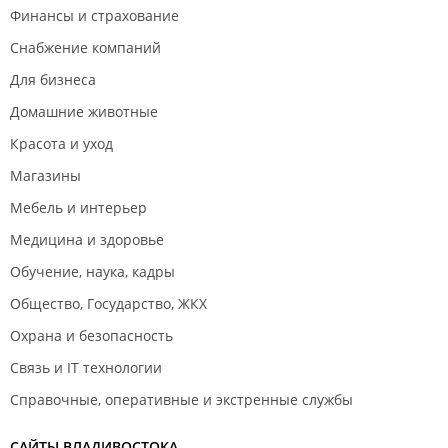
Финансы и страхование
Снабжение компаний
Для бизнеса
Домашние животные
Красота и уход
Магазины
Мебель и интерьер
Медицина и здоровье
Обучение, наука, кадры
Общество, Государство, ЖКХ
Охрана и безопасность
Связь и IT технологии
Справочные, оперативные и экстренные службы
САЙТЫ ВЛАДИВОСТОКА