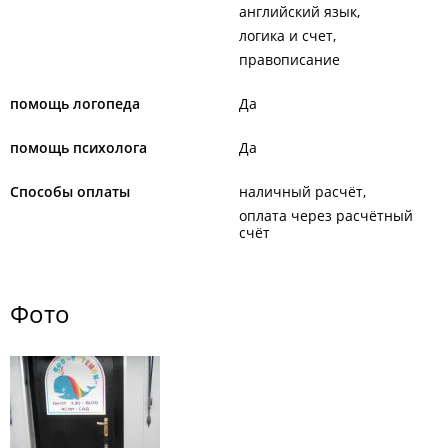
английский язык
логика и счет
правописание
помощь логопеда
Да
помощь психолога
Да
Способы оплаты
наличный расчёт
оплата через расчётный
счёт
Фото