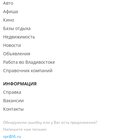
Авто
Афиша
Кино
Базы отдыха
Недвижимость
Новости
Объявления
Работа во Владивостоке
Справочник компаний
ИНФОРМАЦИЯ
Справка
Вакансии
Контакты
Обнаружили ошибку или у Вас есть предложения?
Напишите нам письмо:
spr@VL.ru