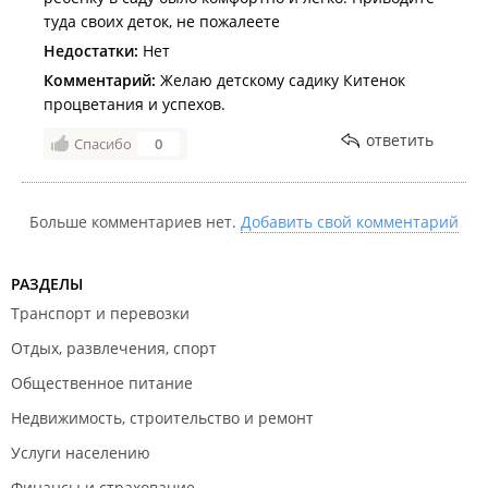
туда своих деток, не пожалеете
Недостатки:
Нет
Комментарий:
Желаю детскому садику Китенок
процветания и успехов.
ответить
Спасибо
0
Больше комментариев нет.
Добавить свой комментарий
РАЗДЕЛЫ
Транспорт и перевозки
Отдых, развлечения, спорт
Общественное питание
Недвижимость, строительство и ремонт
Услуги населению
Финансы и страхование