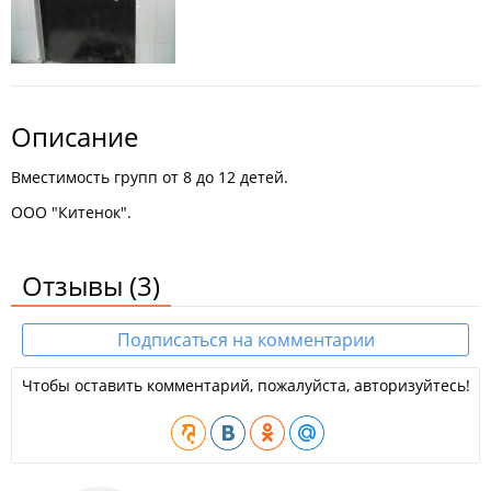
Описание
Вместимость групп от 8 до 12 детей.
ООО "Китенок".
Отзывы
(3)
Подписаться на комментарии
Чтобы оставить комментарий, пожалуйста, авторизуйтесь!