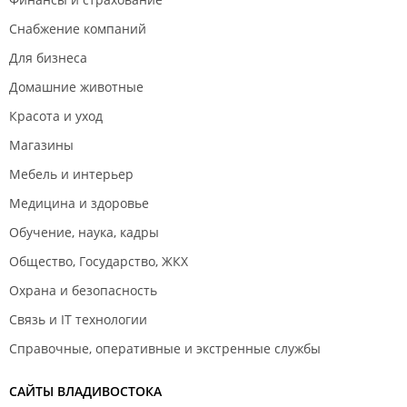
Снабжение компаний
Для бизнеса
Домашние животные
Красота и уход
Магазины
Мебель и интерьер
Медицина и здоровье
Обучение, наука, кадры
Общество, Государство, ЖКХ
Охрана и безопасность
Связь и IT технологии
Справочные, оперативные и экстренные службы
САЙТЫ ВЛАДИВОСТОКА