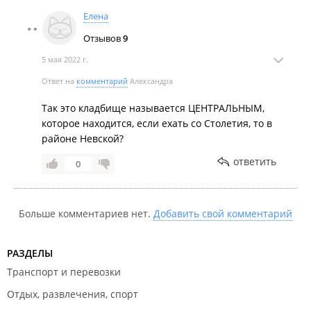
Елена
Отзывов
9
5 мая 2022 г.
Ответ на
комментарий
Александра
Так это кладбище называется ЦЕНТРАЛЬНЫМ,
которое находится, если ехать со Столетия, то в
районе Невской?
ответить
0
Больше комментариев нет.
Добавить свой комментарий
РАЗДЕЛЫ
Транспорт и перевозки
Отдых, развлечения, спорт