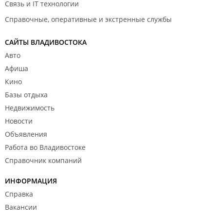
Связь и IT технологии
Справочные, оперативные и экстренные службы
САЙТЫ ВЛАДИВОСТОКА
Авто
Афиша
Кино
Базы отдыха
Недвижимость
Новости
Объявления
Работа во Владивостоке
Справочник компаний
ИНФОРМАЦИЯ
Справка
Вакансии