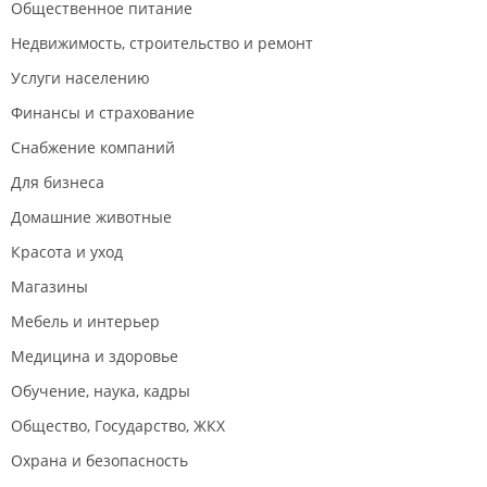
Общественное питание
Недвижимость, строительство и ремонт
Услуги населению
Финансы и страхование
Снабжение компаний
Для бизнеса
Домашние животные
Красота и уход
Магазины
Мебель и интерьер
Медицина и здоровье
Обучение, наука, кадры
Общество, Государство, ЖКХ
Охрана и безопасность