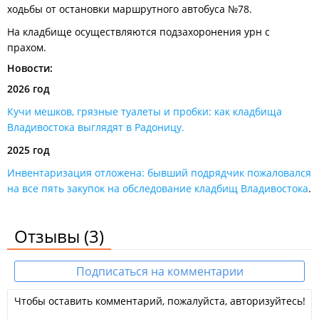
ходьбы от остановки маршрутного автобуса №78.
На кладбище осуществляются подзахоронения урн с
прахом.
Новости:
2026 год
Кучи мешков, грязные туалеты и пробки: как кладбища
Владивостока выглядят в Радоницу.
2025 год
Инвентаризация отложена: бывший подрядчик пожаловался
на все пять закупок на обследование кладбищ Владивостока
.
Отзывы
(3)
Подписаться на комментарии
Чтобы оставить комментарий, пожалуйста, авторизуйтесь!