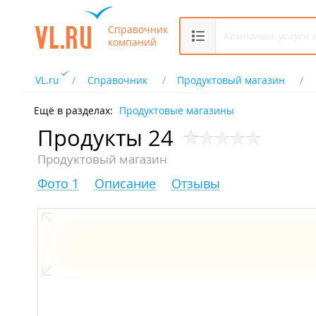
Справочник
компаний
VL.ru
Справочник
Продуктовый магазин
Ещё в разделах:
Продуктовые магазины
Продукты 24
Продуктовый магазин
Фото 1
Описание
Отзывы