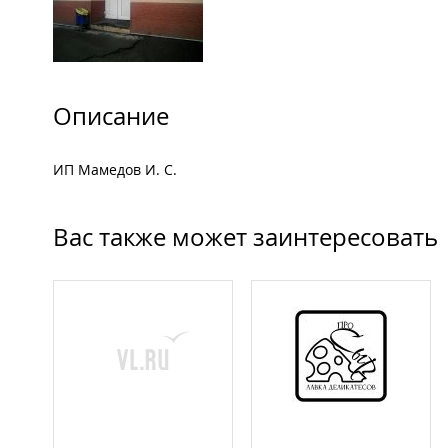
Описание
ИП Мамедов И. С.
Вас также может заинтересовать