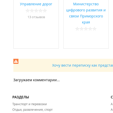
Управление дорог
Министерство
цифрового развития и
связи Приморского
13 отзывов
края
Хочу вести переписку как предст
Загружаем комментарии...
РАЗДЕЛЫ
Транспорт и перевозки
А
Отдых, развлечения, спорт
А