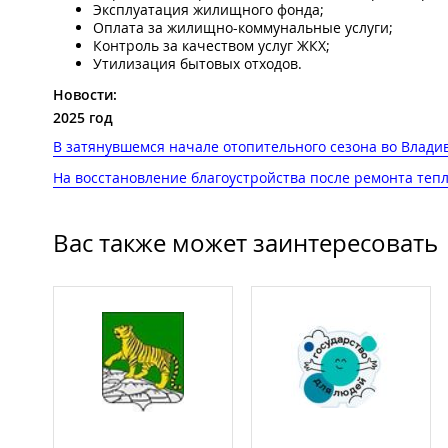
Эксплуатация жилищного фонда;
Оплата за жилищно-коммунальные услуги;
Контроль за качеством услуг ЖКХ;
Утилизация бытовых отходов.
Новости:
2025 год
В затянувшемся начале отопительного сезона во Влади
На восстановление благоустройства после ремонта тепл
Вас также может заинтересовать