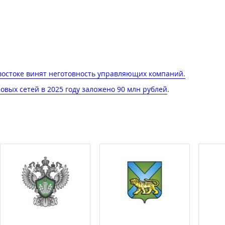
востоке винят неготовность управляющих компаний​.
овых сетей в 2025 году заложено 90 млн рублей
.