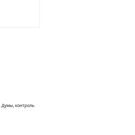
 Думы, контроль