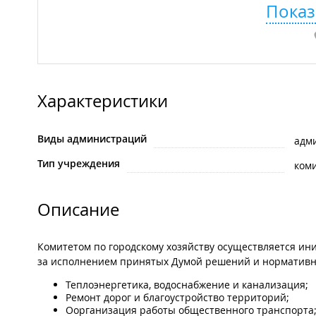
Показ
Характеристики
Виды администраций
адм
Тип учреждения
ком
Описание
Комитетом по городскому хозяйству осуществляется ин
за исполнением принятых Думой решений и нормативн
Теплоэнергетика, водоснабжение и канализация;
Ремонт дорог и благоустройство территорий;
Оорганизация работы общественного транспорта