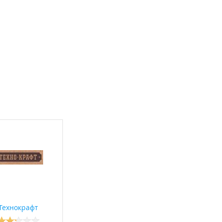
Технокрафт