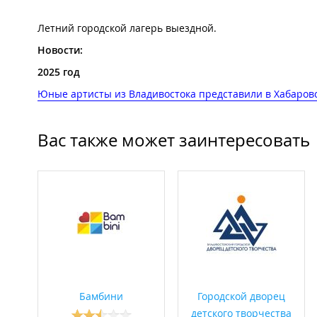
Летний городской лагерь выездной.
Новости:
2025 год
Юные артисты из Владивостока представили в Хабаров
Вас также может заинтересовать
Бамбини
Городской дворец
детского творчества