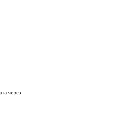
ата через