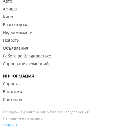
Авто
Афиша
Кино
Базы отдыха
Недвижимость
Новости
Объявления
Работа во Владивостоке
Справочник компаний
ИНФОРМАЦИЯ
Справка
Вакансии
Контакты
Обнаружили ошибку или у Вас есть предложения?
Напишите нам письмо:
spr@VL.ru