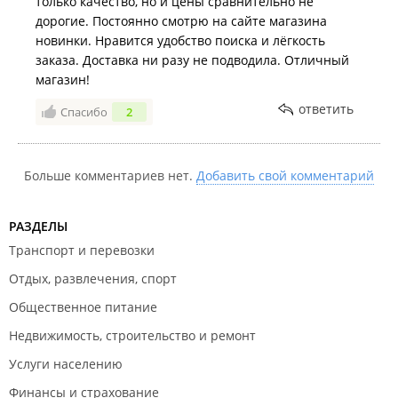
только качество, но и цены сравнительно не
дорогие. Постоянно смотрю на сайте магазина
новинки. Нравится удобство поиска и лёгкость
заказа. Доставка ни разу не подводила. Отличный
магазин!
ответить
Спасибо
2
Больше комментариев нет.
Добавить свой комментарий
РАЗДЕЛЫ
Транспорт и перевозки
Отдых, развлечения, спорт
Общественное питание
Недвижимость, строительство и ремонт
Услуги населению
Финансы и страхование