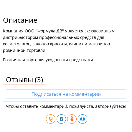
Описание
Компания ООО "Формула ДВ" является эксклюзивным
дистрибьютором профессиональных средств для
косметологов, салонов красоты, клиник и магазинов
розничной торговли.
Розничная торговля уходовыми средствами.
Отзывы
(3)
Подписаться на комментарии
Чтобы оставить комментарий, пожалуйста, авторизуйтесь!