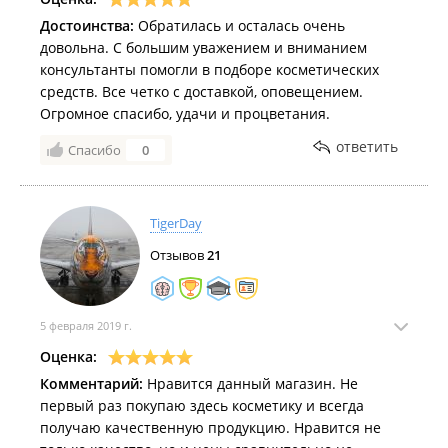
Достоинства:
Обратилась и осталась очень
довольна. С большим уважением и вниманием
консультанты помогли в подборе косметических
средств. Все четко с доставкой, оповещением.
Огромное спасибо, удачи и процветания.
ответить
Спасибо
0
TigerDay
Отзывов
21
5 февраля 2019 г.
Оценка:
Комментарий:
Нравится данный магазин. Не
первый раз покупаю здесь косметику и всегда
получаю качественную продукцию. Нравится не