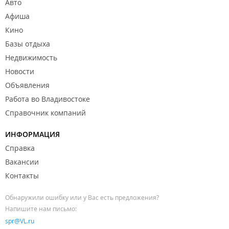
Авто
Афиша
Кино
Базы отдыха
Недвижимость
Новости
Объявления
Работа во Владивостоке
Справочник компаний
ИНФОРМАЦИЯ
Справка
Вакансии
Контакты
Обнаружили ошибку или у Вас есть предложения?
Напишите нам письмо:
spr@VL.ru