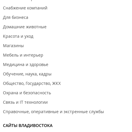
Снабжение компаний
Для бизнеса
Домашние животные
Красота и уход
Магазины
Мебель и интерьер
Медицина и здоровье
Обучение, наука, кадры
Общество, Государство, ЖКХ
Охрана и безопасность
Связь и IT технологии
Справочные, оперативные и экстренные службы
САЙТЫ ВЛАДИВОСТОКА