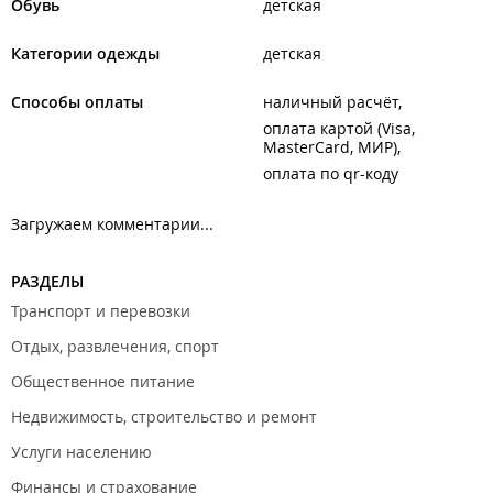
Обувь
детская
Категории одежды
детская
Способы оплаты
наличный расчёт
оплата картой (Visa,
MasterCard, МИР)
оплата по qr-коду
Загружаем комментарии...
РАЗДЕЛЫ
Транспорт и перевозки
Отдых, развлечения, спорт
Общественное питание
Недвижимость, строительство и ремонт
Услуги населению
Финансы и страхование