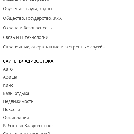
Обучение, наука, кадры
Общество, Государство, ЖКХ
Охрана и безопасность
Связь и IT технологии
Справочные, оперативные и экстренные службы
САЙТЫ ВЛАДИВОСТОКА
Авто
Афиша
Кино
Базы отдыха
Недвижимость
Новости
Объявления
Работа во Владивостоке
Справочник компаний