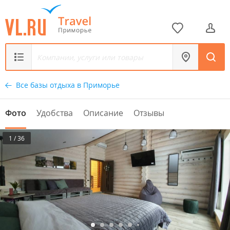
Все базы отдыха в Приморье
Фото
Удобства
Описание
Отзывы
1 / 36