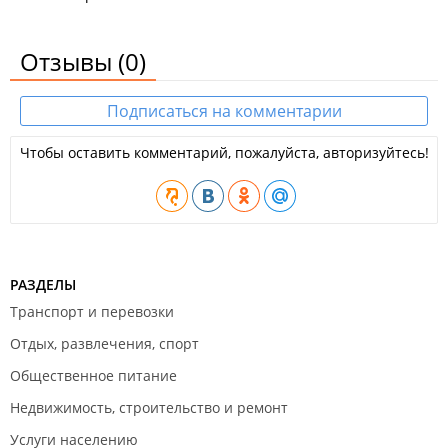
Отзывы
(0)
Подписаться на комментарии
Чтобы оставить комментарий, пожалуйста, авторизуйтесь!
РАЗДЕЛЫ
Транспорт и перевозки
Отдых, развлечения, спорт
Общественное питание
Недвижимость, строительство и ремонт
Услуги населению