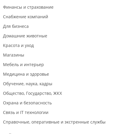
Финансы и страхование
Снабжение компаний
Для бизнеса
Домашние животные
Красота и уход
Магазины
Мебель и интерьер
Медицина и здоровье
Обучение, наука, кадры
Общество, Государство, ЖКХ
Охрана и безопасность
Связь и IT технологии
Справочные, оперативные и экстренные службы