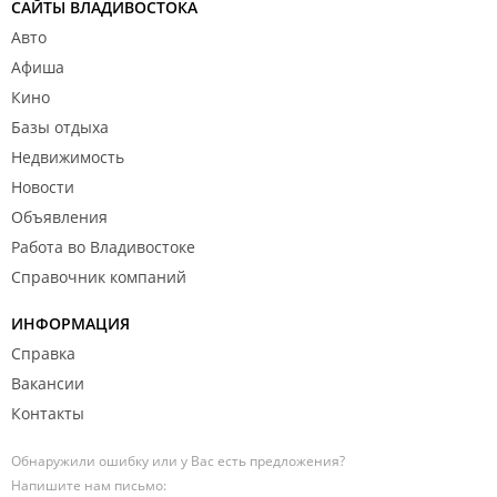
САЙТЫ ВЛАДИВОСТОКА
Авто
Афиша
Кино
Базы отдыха
Недвижимость
Новости
Объявления
Работа во Владивостоке
Справочник компаний
ИНФОРМАЦИЯ
Справка
Вакансии
Контакты
Обнаружили ошибку или у Вас есть предложения?
Напишите нам письмо: