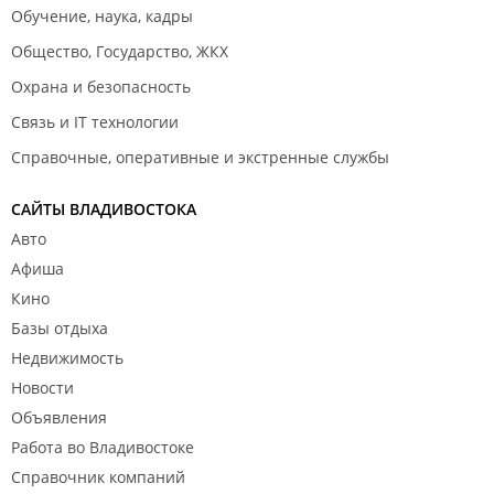
Обучение, наука, кадры
Общество, Государство, ЖКХ
Охрана и безопасность
Связь и IT технологии
Справочные, оперативные и экстренные службы
САЙТЫ ВЛАДИВОСТОКА
Авто
Афиша
Кино
Базы отдыха
Недвижимость
Новости
Объявления
Работа во Владивостоке
Справочник компаний