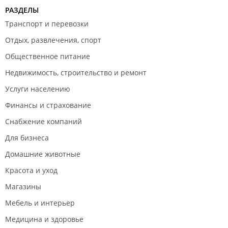
РАЗДЕЛЫ
Транспорт и перевозки
Отдых, развлечения, спорт
Общественное питание
Недвижимость, строительство и ремонт
Услуги населению
Финансы и страхование
Снабжение компаний
Для бизнеса
Домашние животные
Красота и уход
Магазины
Мебель и интерьер
Медицина и здоровье