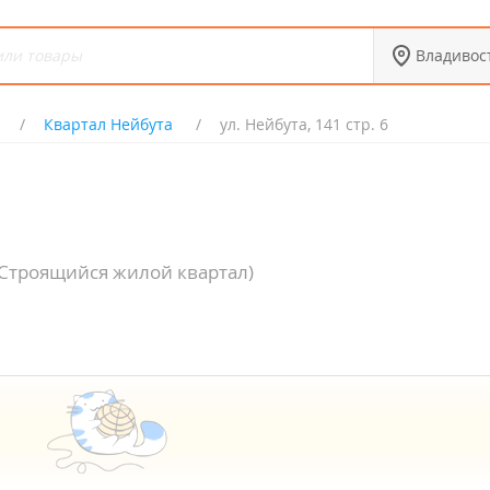
Владивос
Квартал Нейбута
ул. Нейбута, 141 стр. 6
(Строящийся жилой квартал)