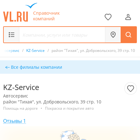
Справочник
компаний
Автосервис
/
KZ-Service
/
район "Тихая", ул. Добровольского, 39 стр. 10
Все филиалы компании
KZ-Service
Автосервис
район "Тихая", ул. Добровольского, 39 стр. 10
Помощь на дороге
•
Покраска и покрытие авто
Отзывы 1