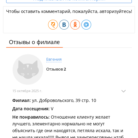
Чтобы оставить комментарий, пожалуйста, авторизуйтесь!
Отзывы о филиале
Евгения
Отзывов
2
15 октября 2025 г.
Филиал:
ул. Добровольского, 39 стр. 10
Дата посещения:
V
Не понравилось:
Отношение клиенту желает
лучшего, элементарно нормально не могут
объяснить где они находятся, петляла искала, так и
не нашла уехала!!!!! Вывод не заинтересованы чтоб