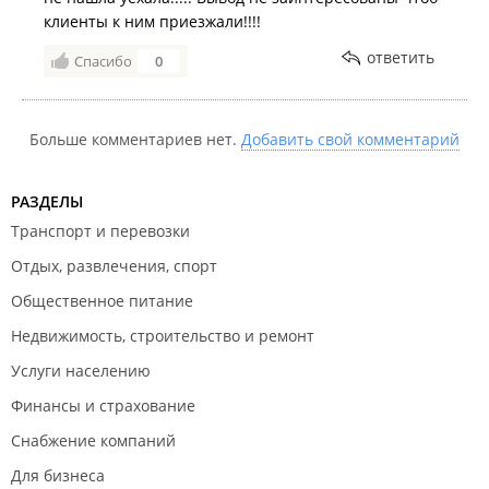
клиенты к ним приезжали!!!!
ответить
Спасибо
0
Больше комментариев нет.
Добавить свой комментарий
РАЗДЕЛЫ
Транспорт и перевозки
Отдых, развлечения, спорт
Общественное питание
Недвижимость, строительство и ремонт
Услуги населению
Финансы и страхование
Снабжение компаний
Для бизнеса