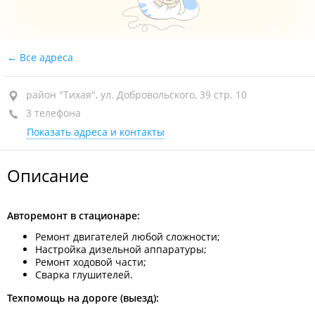
Все адреса
район "Тихая", ул. Добровольского, 39 стр. 10
3 телефона
Показать адреса и контакты
Описание
Авторемонт в стационаре:
Ремонт двигателей любой сложности;
Настройка дизельной аппаратуры;
Ремонт ходовой части;
Сварка глушителей.
Техпомощь на дороге (выезд):