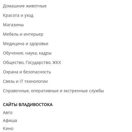
Домашние животные
Красота и уход
Магазины
Мебель и интерьер
Медицина и здоровье
Обучение, наука, кадры
Общество, Государство, ЖКХ
Охрана и безопасность
Связь и IT технологии
Справочные, оперативные и экстренные службы
САЙТЫ ВЛАДИВОСТОКА
Авто
Афиша
Кино