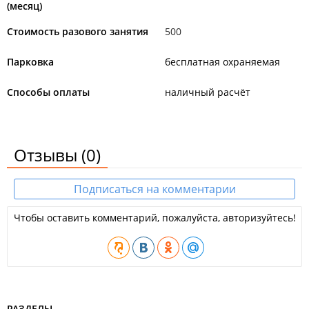
(месяц)
Стоимость разового занятия
500
Парковка
бесплатная охраняемая
Способы оплаты
наличный расчёт
Отзывы
(0)
Подписаться на комментарии
Чтобы оставить комментарий, пожалуйста, авторизуйтесь!
РАЗДЕЛЫ