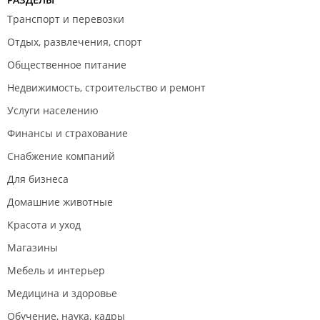
Транспорт и перевозки
Отдых, развлечения, спорт
Общественное питание
Недвижимость, строительство и ремонт
Услуги населению
Финансы и страхование
Снабжение компаний
Для бизнеса
Домашние животные
Красота и уход
Магазины
Мебель и интерьер
Медицина и здоровье
Обучение, наука, кадры