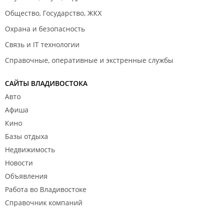
Общество, Государство, ЖКХ
Охрана и безопасность
Связь и IT технологии
Справочные, оперативные и экстренные службы
САЙТЫ ВЛАДИВОСТОКА
Авто
Афиша
Кино
Базы отдыха
Недвижимость
Новости
Объявления
Работа во Владивостоке
Справочник компаний