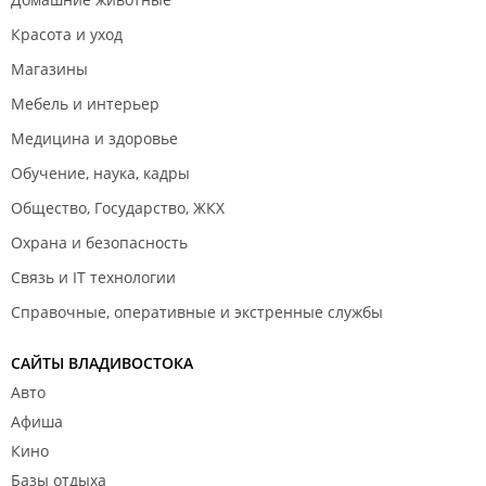
Красота и уход
Магазины
Мебель и интерьер
Медицина и здоровье
Обучение, наука, кадры
Общество, Государство, ЖКХ
Охрана и безопасность
Связь и IT технологии
Справочные, оперативные и экстренные службы
САЙТЫ ВЛАДИВОСТОКА
Авто
Афиша
Кино
Базы отдыха