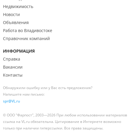
Недвижимость
Новости
Объявления
Работа во Владивостоке
Справочник компаний
ИНФОРМАЦИЯ
Справка
Вакансии
Контакты
Обнаружили ошибку или у Вас есть предложения?
Напишите нам письмо:
spr@VL.ru
© ООО "Фарпост", 2003—2026 При любом использовании материалов
ссылка на VL.ru обязательна. Цитирование в Интернете возможно
только при наличии гиперссылки. Все права защищены.