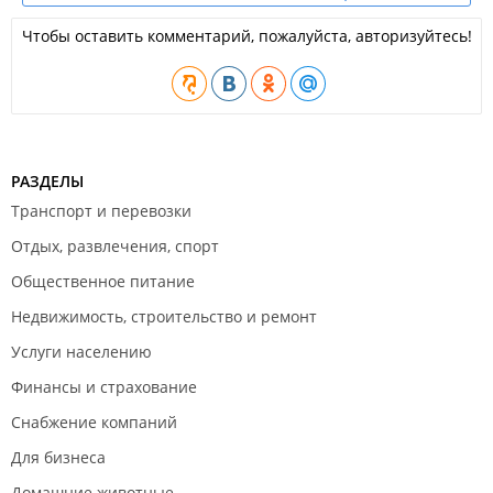
Чтобы оставить комментарий, пожалуйста, авторизуйтесь!
РАЗДЕЛЫ
Транспорт и перевозки
Отдых, развлечения, спорт
Общественное питание
Недвижимость, строительство и ремонт
Услуги населению
Финансы и страхование
Снабжение компаний
Для бизнеса
Домашние животные