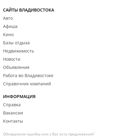
САЙТЫ ВЛАДИВОСТОКА
Авто
Афиша
Кино
Базы отдыха
Недвижимость
Новости
Объявления
Работа во Владивостоке
Справочник компаний
ИНФОРМАЦИЯ
Справка
Вакансии
Контакты
Обнаружили ошибку или у Вас есть предложения?