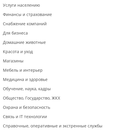
Услуги населению
Финансы и страхование
Снабжение компаний
Для бизнеса
Домашние животные
Красота и уход
Магазины
Мебель и интерьер
Медицина и здоровье
Обучение, наука, кадры
Общество, Государство, ЖКХ
Охрана и безопасность
Связь и IT технологии
Справочные, оперативные и экстренные службы