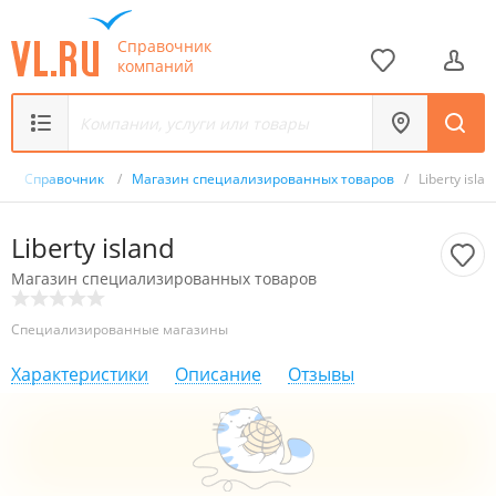
Справочник
компаний
/
Справочник
/
Магазин специализированных товаров
/
Liberty islan
Liberty island
Магазин специализированных товаров
Специализированные магазины
Характеристики
Описание
Отзывы