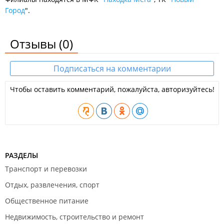
Город
".
Отзывы
(0)
Подписаться на комментарии
Чтобы оставить комментарий, пожалуйста, авторизуйтесь!
РАЗДЕЛЫ
Транспорт и перевозки
Отдых, развлечения, спорт
Общественное питание
Недвижимость, строительство и ремонт