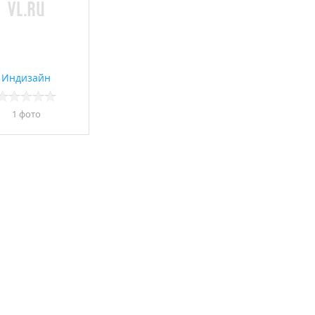
Индизайн
1 фото