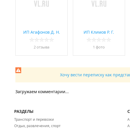
ИП Агафонов Д. Н.
ИП Климов Р. Г.
2 отзывa
1 фото
Хочу вести переписку как предст
Загружаем комментарии...
РАЗДЕЛЫ
Транспорт и перевозки
А
Отдых, развлечения, спорт
А