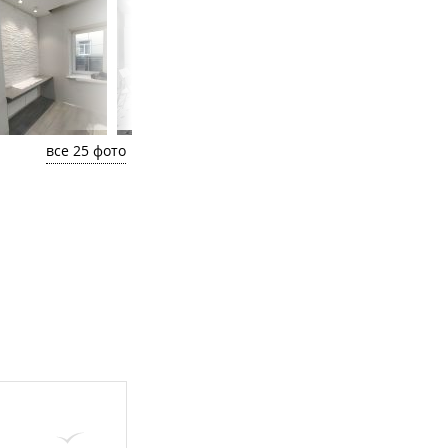
все 25 фото