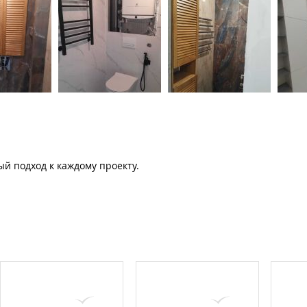
й подход к каждому проекту.