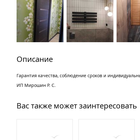
Описание
Гарантия качества, соблюдение сроков и индивидуальны
ИП Мирошин Р. С.
Вас также может заинтересовать