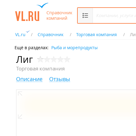
Справочник
компаний
VL.ru
Справочник
Торговая компания
Ли
Ещё в разделах:
Рыба и морепродукты
Лиг
Торговая компания
Описание
Отзывы