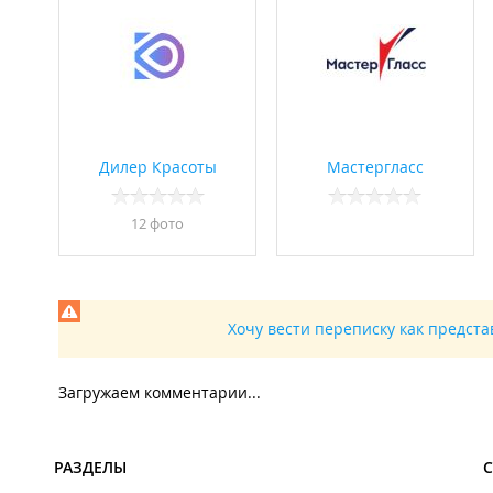
Дилер Красоты
Мастергласс
12 фото
Хочу вести переписку как предст
Загружаем комментарии...
РАЗДЕЛЫ