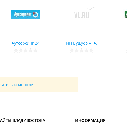
Аутсорсинг 24
ИП Бушуев А. А.
авитель компании.
САЙТЫ ВЛАДИВОСТОКА
ИНФОРМАЦИЯ