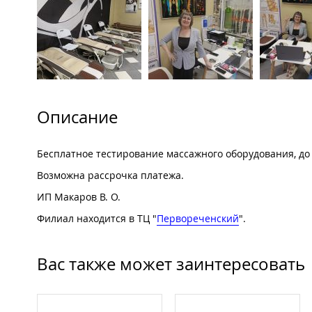
Описание
Бесплатное тестирование массажного оборудования, до
Возможна рассрочка платежа.
ИП Макаров В. О.
Филиал находится в ТЦ "
Первореченский
".
Вас также может заинтересовать