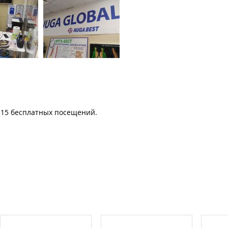
 15 бесплатных посещений.