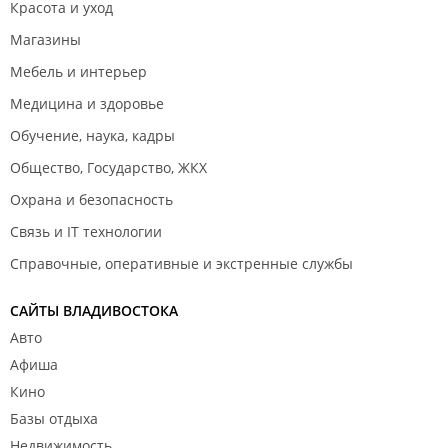
Красота и уход
Магазины
Мебель и интерьер
Медицина и здоровье
Обучение, наука, кадры
Общество, Государство, ЖКХ
Охрана и безопасность
Связь и IT технологии
Справочные, оперативные и экстренные службы
САЙТЫ ВЛАДИВОСТОКА
Авто
Афиша
Кино
Базы отдыха
Недвижимость