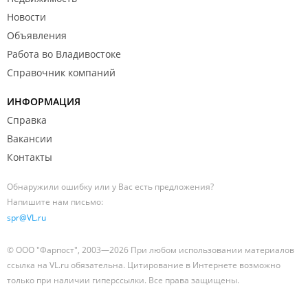
Новости
Объявления
Работа во Владивостоке
Справочник компаний
ИНФОРМАЦИЯ
Справка
Вакансии
Контакты
Обнаружили ошибку или у Вас есть предложения?
Напишите нам письмо:
spr@VL.ru
© ООО "Фарпост", 2003—2026 При любом использовании материалов
ссылка на VL.ru обязательна. Цитирование в Интернете возможно
только при наличии гиперссылки. Все права защищены.