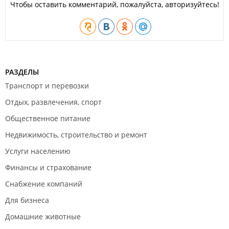
Чтобы оставить комментарий, пожалуйста, авторизуйтесь!
РАЗДЕЛЫ
Транспорт и перевозки
Отдых, развлечения, спорт
Общественное питание
Недвижимость, строительство и ремонт
Услуги населению
Финансы и страхование
Снабжение компаний
Для бизнеса
Домашние животные