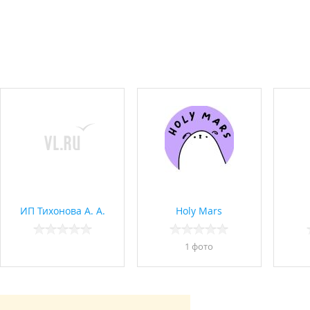
ИП Тихонова А. А.
Holy Mars
1 фото