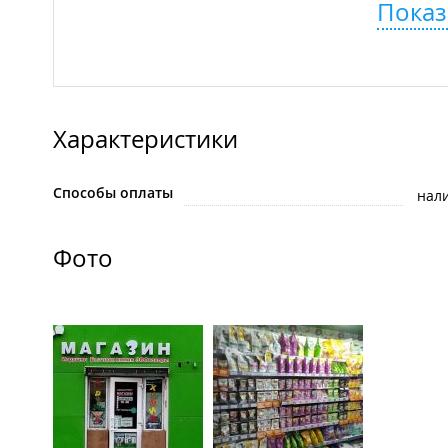
Показ
Характеристики
Способы оплаты
нал
Фото