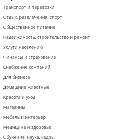
Транспорт и перевозки
Отдых, развлечения, спорт
Общественное питание
Недвижимость, строительство и ремонт
Услуги населению
Финансы и страхование
Снабжение компаний
Для бизнеса
Домашние животные
Красота и уход
Магазины
Мебель и интерьер
Медицина и здоровье
Обучение, наука, кадры