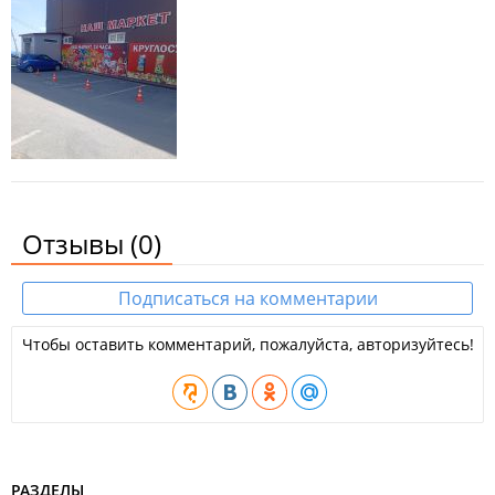
Отзывы
(0)
Подписаться на комментарии
Чтобы оставить комментарий, пожалуйста, авторизуйтесь!
РАЗДЕЛЫ