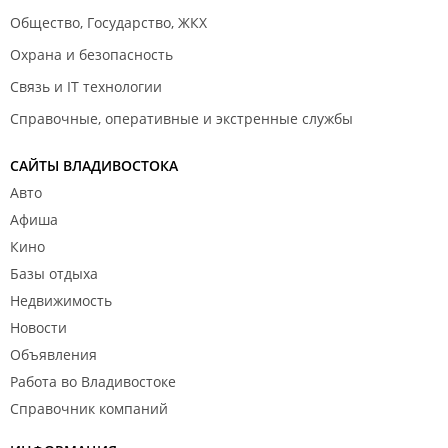
Общество, Государство, ЖКХ
Охрана и безопасность
Связь и IT технологии
Справочные, оперативные и экстренные службы
САЙТЫ ВЛАДИВОСТОКА
Авто
Афиша
Кино
Базы отдыха
Недвижимость
Новости
Объявления
Работа во Владивостоке
Справочник компаний