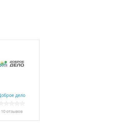
Доброе дело
10 отзывов