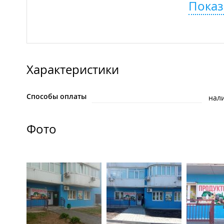
Показ
Характеристики
Способы оплаты
нал
Фото