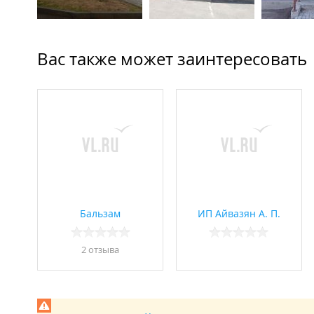
Вас также может заинтересовать
Бальзам
ИП Айвазян А. П.
2 отзывa