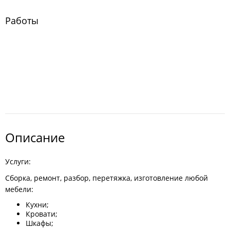
Работы
Описание
Услуги:
Сборка, ремонт, разбор, перетяжка, изготовление любой
мебели:
Кухни;
Кровати;
Шкафы;