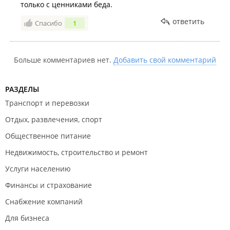
только с ценниками беда.
ответить
Спасибо
1
Больше комментариев нет.
Добавить свой комментарий
РАЗДЕЛЫ
Транспорт и перевозки
Отдых, развлечения, спорт
Общественное питание
Недвижимость, строительство и ремонт
Услуги населению
Финансы и страхование
Снабжение компаний
Для бизнеса