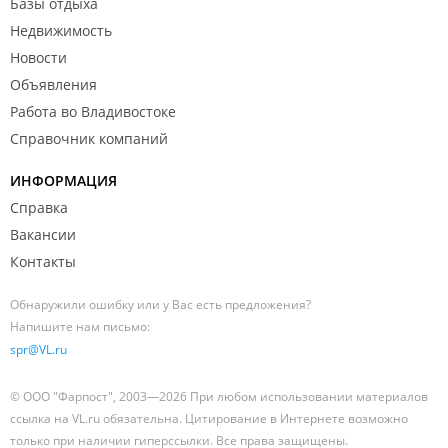
Базы отдыха
Недвижимость
Новости
Объявления
Работа во Владивостоке
Справочник компаний
ИНФОРМАЦИЯ
Справка
Вакансии
Контакты
Обнаружили ошибку или у Вас есть предложения?
Напишите нам письмо:
spr@VL.ru
© ООО "Фарпост", 2003—2026 При любом использовании материалов
ссылка на VL.ru обязательна. Цитирование в Интернете возможно
только при наличии гиперссылки. Все права защищены.