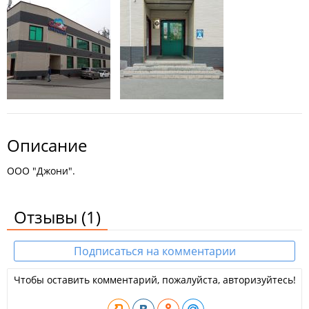
Описание
ООО "Джони".
Отзывы
(1)
Подписаться на комментарии
Чтобы оставить комментарий, пожалуйста, авторизуйтесь!