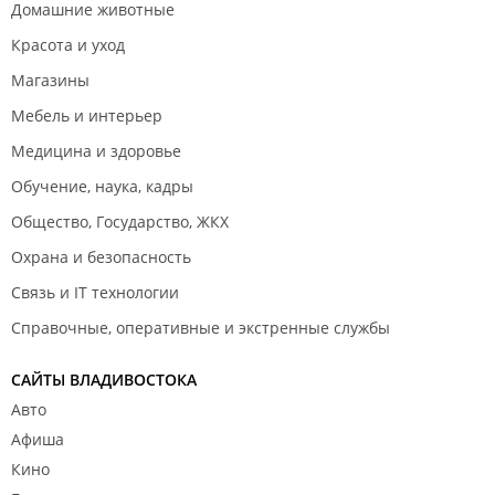
Домашние животные
Красота и уход
Магазины
Мебель и интерьер
Медицина и здоровье
Обучение, наука, кадры
Общество, Государство, ЖКХ
Охрана и безопасность
Связь и IT технологии
Справочные, оперативные и экстренные службы
САЙТЫ ВЛАДИВОСТОКА
Авто
Афиша
Кино