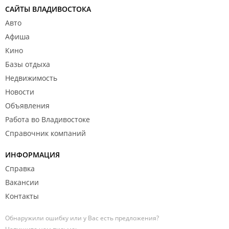
САЙТЫ ВЛАДИВОСТОКА
Авто
Афиша
Кино
Базы отдыха
Недвижимость
Новости
Объявления
Работа во Владивостоке
Справочник компаний
ИНФОРМАЦИЯ
Справка
Вакансии
Контакты
Обнаружили ошибку или у Вас есть предложения?