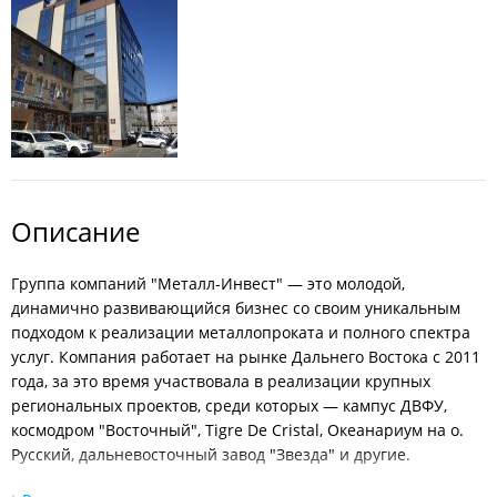
Описание
Группа компаний "Металл-Инвест" — это молодой,
динамично развивающийся бизнес со своим уникальным
подходом к реализации металлопроката и полного спектра
услуг. Компания работает на рынке Дальнего Востока с 2011
года, за это время участвовала в реализации крупных
региональных проектов, среди которых — кампус ДВФУ,
космодром "Восточный", Tigre De Cristal, Океанариум на о.
Русский, дальневосточный завод "Звезда" и другие.
Ключевая задача "Металл-Инвест" — обеспечить