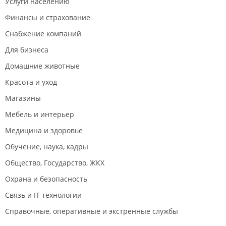
Услуги населению
Финансы и страхование
Снабжение компаний
Для бизнеса
Домашние животные
Красота и уход
Магазины
Мебель и интерьер
Медицина и здоровье
Обучение, наука, кадры
Общество, Государство, ЖКХ
Охрана и безопасность
Связь и IT технологии
Справочные, оперативные и экстренные службы