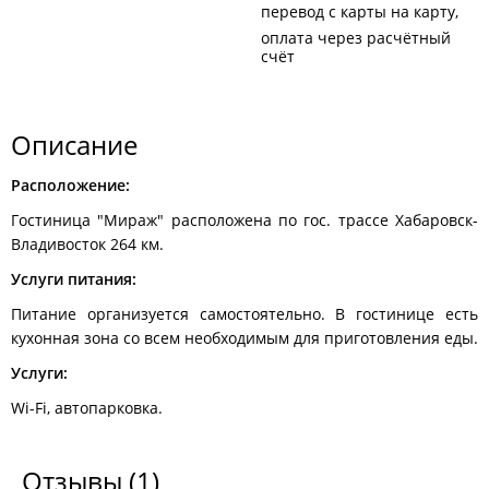
перевод с карты на карту
оплата через расчётный
счёт
Описание
Расположение:
Гостиница "Мираж" расположена по гос. трассе Хабаровск-
Владивосток 264 км.
Услуги питания:
Питание организуется самостоятельно. В гостинице есть
кухонная зона со всем необходимым для приготовления еды.
Услуги:
Wi-Fi, автопарковка.
Отзывы
(1)