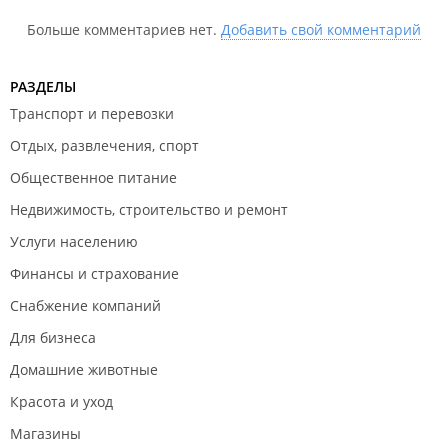
Больше комментариев нет.
Добавить свой комментарий
РАЗДЕЛЫ
Транспорт и перевозки
Отдых, развлечения, спорт
Общественное питание
Недвижимость, строительство и ремонт
Услуги населению
Финансы и страхование
Снабжение компаний
Для бизнеса
Домашние животные
Красота и уход
Магазины