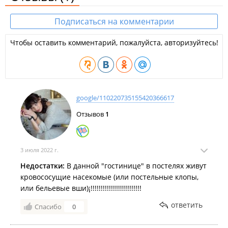
Подписаться на комментарии
Чтобы оставить комментарий, пожалуйста, авторизуйтесь!
google/110220735155420366617
Отзывов
1
3 июля 2022 г.
Недостатки:
В данной "гостинице" в постелях живут
кровососущие насекомые (или постельные клопы,
или бельевые вши)¡!!!!!!!!!!!!!!!!!!!!!!!!!
ответить
Спасибо
0