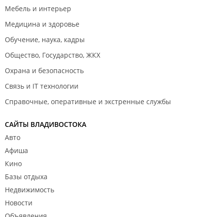
Мебель и интерьер
Медицина и здоровье
Обучение, наука, кадры
Общество, Государство, ЖКХ
Охрана и безопасность
Связь и IT технологии
Справочные, оперативные и экстренные службы
САЙТЫ ВЛАДИВОСТОКА
Авто
Афиша
Кино
Базы отдыха
Недвижимость
Новости
Объявления