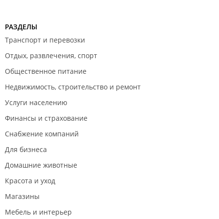
РАЗДЕЛЫ
Транспорт и перевозки
Отдых, развлечения, спорт
Общественное питание
Недвижимость, строительство и ремонт
Услуги населению
Финансы и страхование
Снабжение компаний
Для бизнеса
Домашние животные
Красота и уход
Магазины
Мебель и интерьер