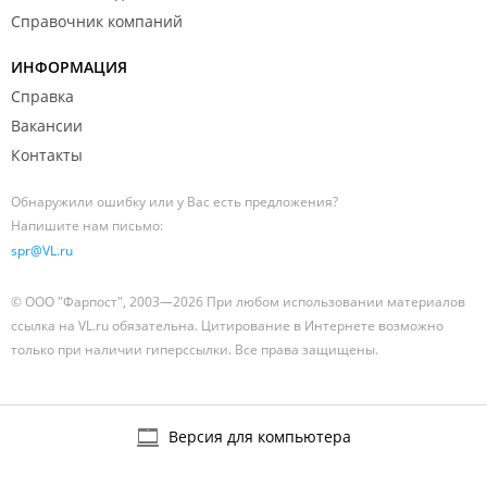
Справочник компаний
ИНФОРМАЦИЯ
Справка
Вакансии
Контакты
Обнаружили ошибку или у Вас есть предложения?
Напишите нам письмо:
spr@VL.ru
© ООО "Фарпост", 2003—2026 При любом использовании материалов
ссылка на VL.ru обязательна. Цитирование в Интернете возможно
только при наличии гиперссылки. Все права защищены.
Версия для компьютера