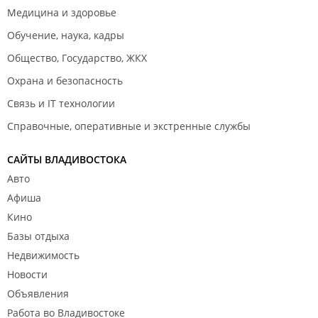
Медицина и здоровье
Обучение, наука, кадры
Общество, Государство, ЖКХ
Охрана и безопасность
Связь и IT технологии
Справочные, оперативные и экстренные службы
САЙТЫ ВЛАДИВОСТОКА
Авто
Афиша
Кино
Базы отдыха
Недвижимость
Новости
Объявления
Работа во Владивостоке