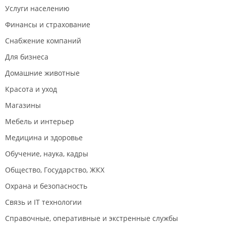
Услуги населению
Финансы и страхование
Снабжение компаний
Для бизнеса
Домашние животные
Красота и уход
Магазины
Мебель и интерьер
Медицина и здоровье
Обучение, наука, кадры
Общество, Государство, ЖКХ
Охрана и безопасность
Связь и IT технологии
Справочные, оперативные и экстренные службы