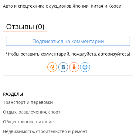
Авто и спецтехника с аукционов Японии, Китая и Кореи.
Отзывы
(0)
Подписаться на комментарии
Чтобы оставить комментарий, пожалуйста, авторизуйтесь!
РАЗДЕЛЫ
Транспорт и перевозки
Отдых, развлечения, спорт
Общественное питание
Недвижимость, строительство и ремонт