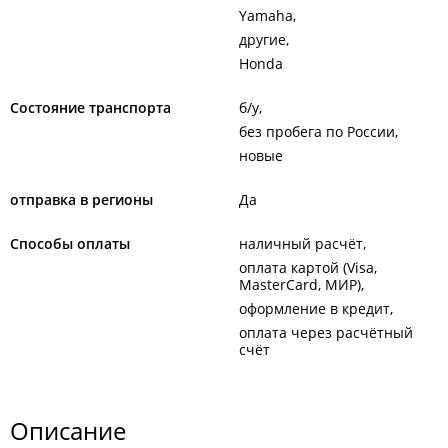
Yamaha
другие
Honda
Состояние транспорта
б/у
без пробега по России
новые
отправка в регионы
Да
Способы оплаты
наличный расчёт
оплата картой (Visa,
MasterCard, МИР)
оформление в кредит
оплата через расчётный
счёт
Описание