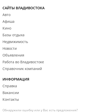
САЙТЫ ВЛАДИВОСТОКА
Авто
Афиша
Кино
Базы отдыха
Недвижимость
Новости
Объявления
Работа во Владивостоке
Справочник компаний
ИНФОРМАЦИЯ
Справка
Вакансии
Контакты
Обнаружили ошибку или у Вас есть предложения?