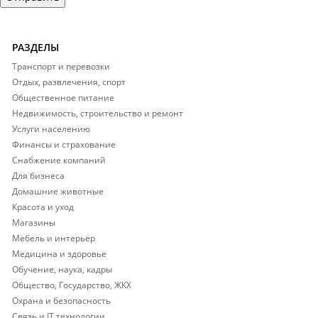
РАЗДЕЛЫ
Транспорт и перевозки
Отдых, развлечения, спорт
Общественное питание
Недвижимость, строительство и ремонт
Услуги населению
Финансы и страхование
Снабжение компаний
Для бизнеса
Домашние животные
Красота и уход
Магазины
Мебель и интерьер
Медицина и здоровье
Обучение, наука, кадры
Общество, Государство, ЖКХ
Охрана и безопасность
Связь и IT технологии