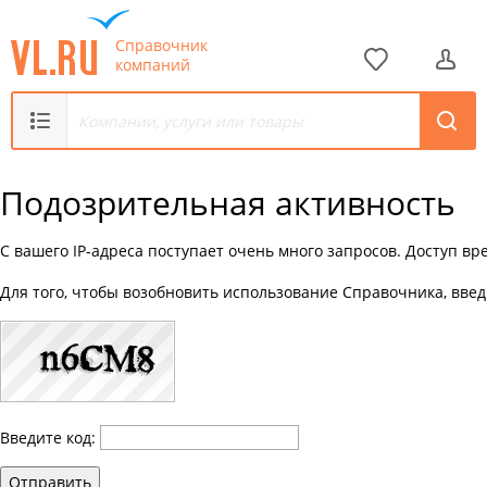
Справочник
компаний
Подозрительная активность
С вашего IP-адреса поступает очень много запросов. Доступ в
Для того, чтобы возобновить использование Справочника, введ
Введите код:
Отправить