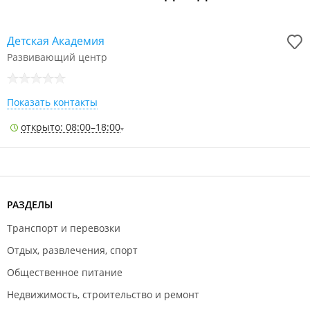
Детская Академия
Развивающий центр
Показать контакты
открыто: 08:00–18:00
РАЗДЕЛЫ
Транспорт и перевозки
Отдых, развлечения, спорт
Общественное питание
Недвижимость, строительство и ремонт