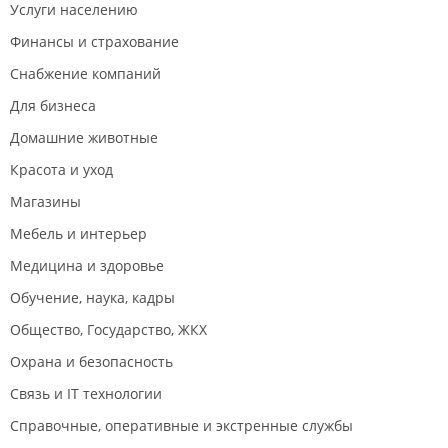
Услуги населению
Финансы и страхование
Снабжение компаний
Для бизнеса
Домашние животные
Красота и уход
Магазины
Мебель и интерьер
Медицина и здоровье
Обучение, наука, кадры
Общество, Государство, ЖКХ
Охрана и безопасность
Связь и IT технологии
Справочные, оперативные и экстренные службы