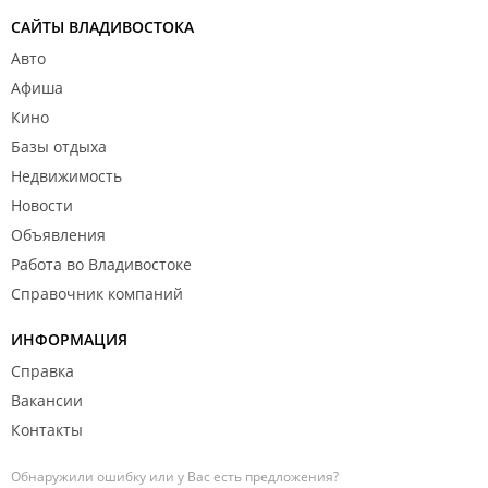
САЙТЫ ВЛАДИВОСТОКА
Авто
Афиша
Кино
Базы отдыха
Недвижимость
Новости
Объявления
Работа во Владивостоке
Справочник компаний
ИНФОРМАЦИЯ
Справка
Вакансии
Контакты
Обнаружили ошибку или у Вас есть предложения?