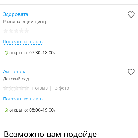
Здоровята
Развивающий центр
Показать контакты
открыто: 07:30–18:00
Аистенок
Детский сад
1 отзыв
|
13 фото
Показать контакты
открыто: 08:00–19:00
Возможно вам подойдет