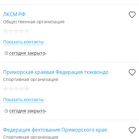
ЛКСМ РФ
Общественная организация
Показать контакты
сегодня закрыто
Приморская краевая Федерация тхэквондо
Спортивная организация
Показать контакты
сегодня закрыто
Федерация фехтования Приморского края
Спортивная организация