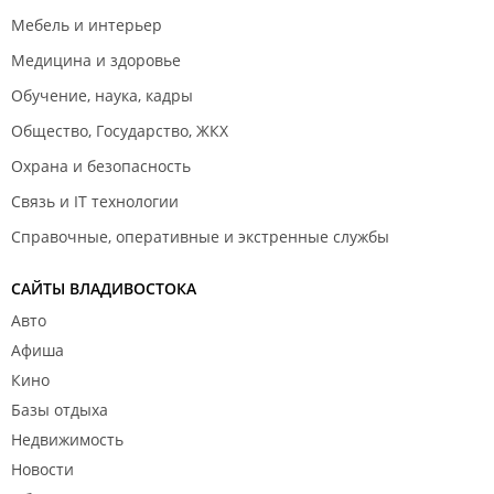
Мебель и интерьер
Медицина и здоровье
Обучение, наука, кадры
Общество, Государство, ЖКХ
Охрана и безопасность
Связь и IT технологии
Справочные, оперативные и экстренные службы
САЙТЫ ВЛАДИВОСТОКА
Авто
Афиша
Кино
Базы отдыха
Недвижимость
Новости