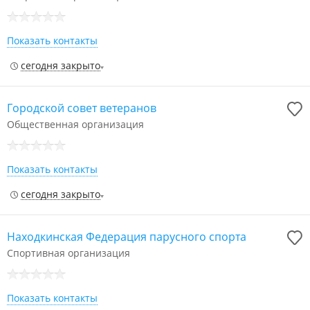
Показать контакты
сегодня закрыто
Городской совет ветеранов
Общественная организация
Показать контакты
сегодня закрыто
Находкинская Федерация парусного спорта
Спортивная организация
Показать контакты