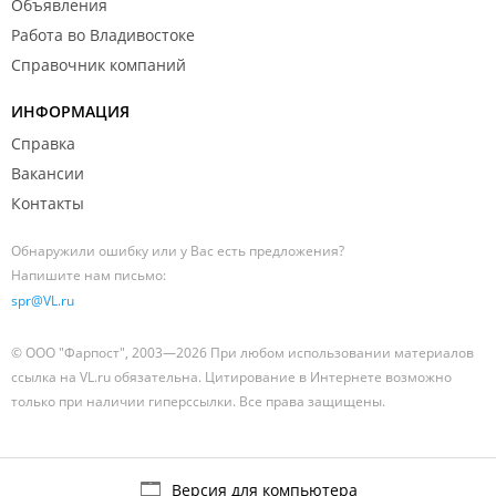
Объявления
Работа во Владивостоке
Справочник компаний
ИНФОРМАЦИЯ
Справка
Вакансии
Контакты
Обнаружили ошибку или у Вас есть предложения?
Напишите нам письмо:
spr@VL.ru
© ООО "Фарпост", 2003—2026 При любом использовании материалов
ссылка на VL.ru обязательна. Цитирование в Интернете возможно
только при наличии гиперссылки. Все права защищены.
Версия для компьютера