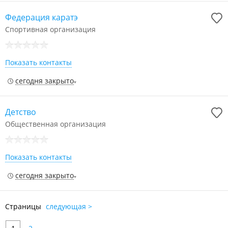
Федерация каратэ
Спортивная организация
Показать контакты
сегодня закрыто
Детство
Общественная организация
Показать контакты
сегодня закрыто
Страницы
следующая >