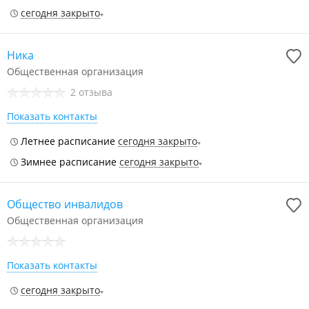
сегодня закрыто
Ника
Общественная организация
2 отзыва
Показать контакты
Летнее расписание
сегодня закрыто
Зимнее расписание
сегодня закрыто
Общество инвалидов
Общественная организация
Показать контакты
сегодня закрыто