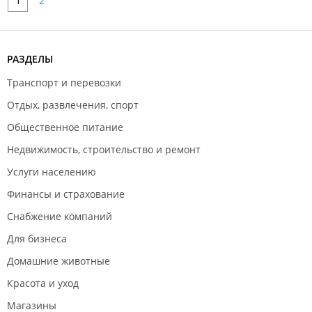
1
2
РАЗДЕЛЫ
Транспорт и перевозки
Отдых, развлечения, спорт
Общественное питание
Недвижимость, строительство и ремонт
Услуги населению
Финансы и страхование
Снабжение компаний
Для бизнеса
Домашние животные
Красота и уход
Магазины