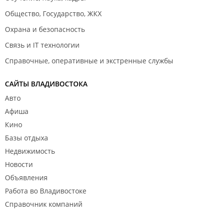
Общество, Государство, ЖКХ
Охрана и безопасность
Связь и IT технологии
Справочные, оперативные и экстренные службы
САЙТЫ ВЛАДИВОСТОКА
Авто
Афиша
Кино
Базы отдыха
Недвижимость
Новости
Объявления
Работа во Владивостоке
Справочник компаний