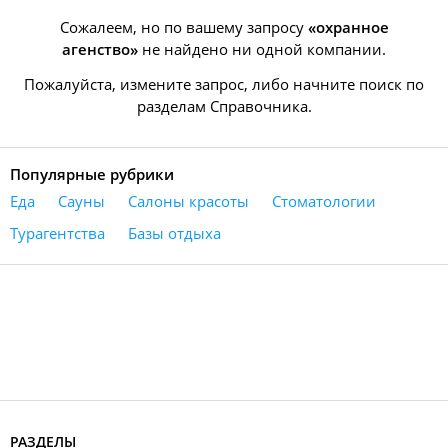
Сожалеем, но по вашему запросу
«охранное
агенство»
не найдено ни одной компании.
Пожалуйста, измените запрос, либо начните поиск по
разделам Справочника.
Популярные рубрики
Еда
Сауны
Салоны красоты
Стоматологии
Турагентства
Базы отдыха
РАЗДЕЛЫ