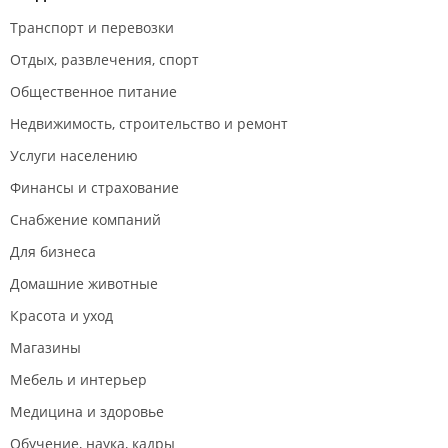
Транспорт и перевозки
Отдых, развлечения, спорт
Общественное питание
Недвижимость, строительство и ремонт
Услуги населению
Финансы и страхование
Снабжение компаний
Для бизнеса
Домашние животные
Красота и уход
Магазины
Мебель и интерьер
Медицина и здоровье
Обучение, наука, кадры