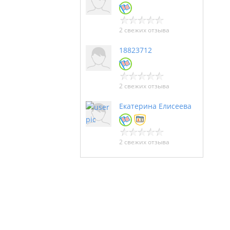
2 свежих отзыва
18823712
2 свежих отзыва
Екатерина Елисеева
2 свежих отзыва