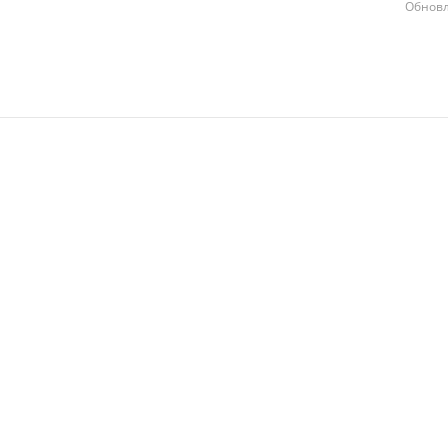
Обновл