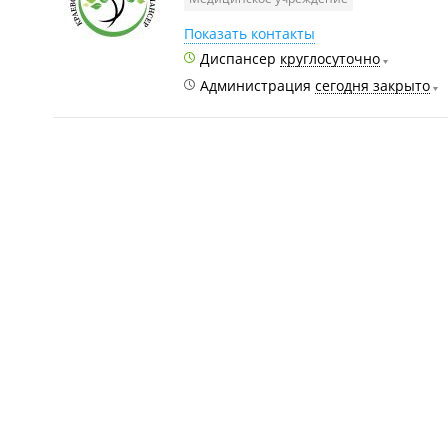
Показать контакты
Диспансер
круглосуточно
Администрация
сегодня закрыто