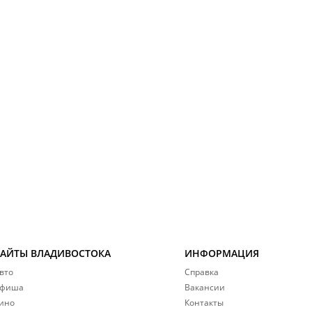
САЙТЫ ВЛАДИВОСТОКА
ИНФОРМАЦИЯ
вто
Справка
фиша
Вакансии
ино
Контакты