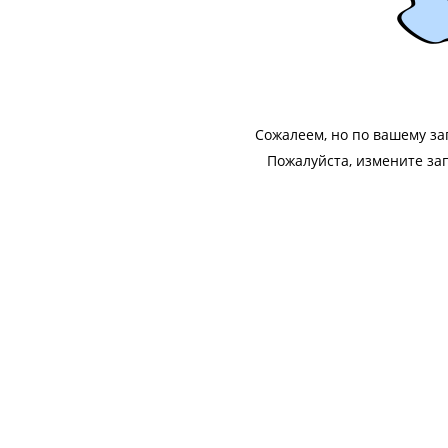
Сожалеем, но по вашему з
Пожалуйста, измените за