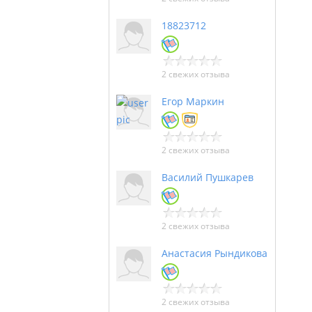
18823712
2 свежих отзыва
Егор Маркин
2 свежих отзыва
Василий Пушкарев
2 свежих отзыва
Анастасия Рындикова
2 свежих отзыва