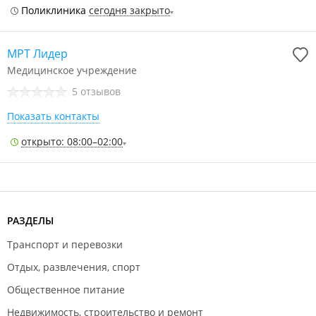
Поликлиника
сегодня закрыто
МРТ Лидер
Медицинское учреждение
5 отзывов
Показать контакты
открыто: 08:00–02:00
РАЗДЕЛЫ
Транспорт и перевозки
Отдых, развлечения, спорт
Общественное питание
Недвижимость, строительство и ремонт