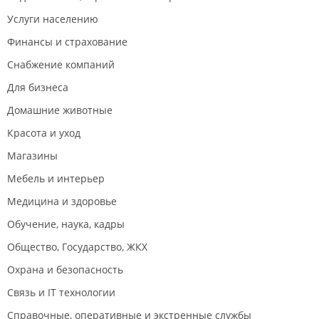
Услуги населению
Финансы и страхование
Снабжение компаний
Для бизнеса
Домашние животные
Красота и уход
Магазины
Мебель и интерьер
Медицина и здоровье
Обучение, наука, кадры
Общество, Государство, ЖКХ
Охрана и безопасность
Связь и IT технологии
Справочные, оперативные и экстренные службы