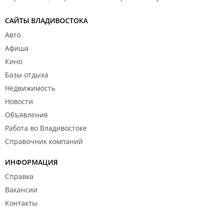
САЙТЫ ВЛАДИВОСТОКА
Авто
Афиша
Кино
Базы отдыха
Недвижимость
Новости
Объявления
Работа во Владивостоке
Справочник компаний
ИНФОРМАЦИЯ
Справка
Вакансии
Контакты